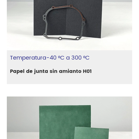
Temperatura-40 °C a 300 °C
Papel de junta sin amianto H01