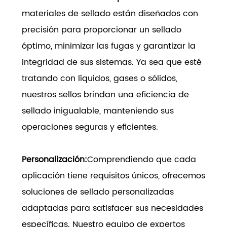
materiales de sellado están diseñados con
precisión para proporcionar un sellado
óptimo, minimizar las fugas y garantizar la
integridad de sus sistemas. Ya sea que esté
tratando con líquidos, gases o sólidos,
nuestros sellos brindan una eficiencia de
sellado inigualable, manteniendo sus
operaciones seguras y eficientes.
Personalización:
Comprendiendo que cada
aplicación tiene requisitos únicos, ofrecemos
soluciones de sellado personalizadas
adaptadas para satisfacer sus necesidades
específicas. Nuestro equipo de expertos