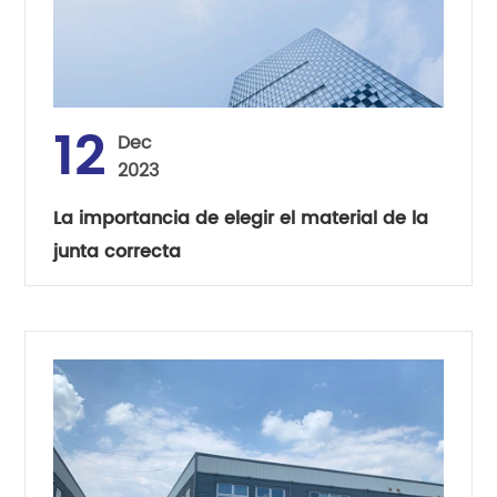
12
Dec
2023
La importancia de elegir el material de la
junta correcta