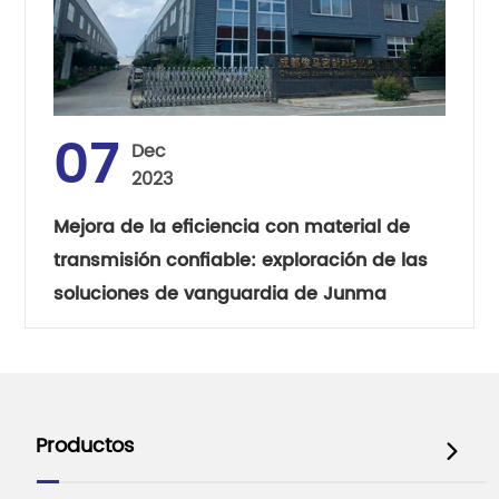
07
Dec
2023
Mejora de la eficiencia con material de
transmisión confiable: exploración de las
soluciones de vanguardia de Junma
Productos
