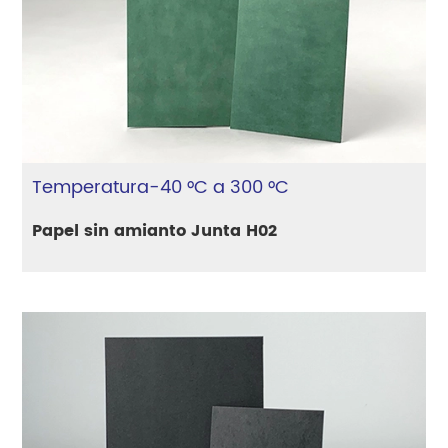
Temperatura-40 °C a 300 °C
Papel sin amianto Junta H02