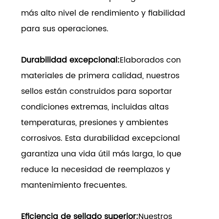
más alto nivel de rendimiento y fiabilidad
para sus operaciones.
Durabilidad excepcional:
Elaborados con
materiales de primera calidad, nuestros
sellos están construidos para soportar
condiciones extremas, incluidas altas
temperaturas, presiones y ambientes
corrosivos. Esta durabilidad excepcional
garantiza una vida útil más larga, lo que
reduce la necesidad de reemplazos y
mantenimiento frecuentes.
Eficiencia de sellado superior:
Nuestros