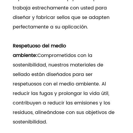
trabaja estrechamente con usted para
diseñar y fabricar sellos que se adapten
perfectamente a su aplicación.
Respetuoso del medio
ambiente:
Comprometidos con la
sostenibilidad, nuestros materiales de
sellado están diseñados para ser
respetuosos con el medio ambiente. Al
reducir las fugas y prolongar la vida útil,
contribuyen a reducir las emisiones y los
residuos, alineándose con sus objetivos de
sostenibilidad.