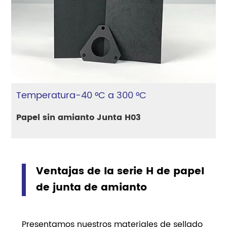
Temperatura-40 °C a 300 °C
Papel sin amianto Junta H03
Ventajas de la serie H de papel
de junta de amianto
Presentamos nuestros materiales de sellado