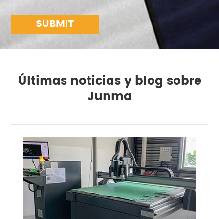
SUBMIT
Últimas noticias y blog sobre
Junma