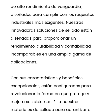
de alto rendimiento de vanguardia,
diseñados para cumplir con los requisitos
industriales más exigentes. Nuestras
innovadoras soluciones de sellado están
diseñadas para proporcionar un
rendimiento, durabilidad y confiabilidad
incomparables en una amplia gama de
aplicaciones.
Con sus características y beneficios
excepcionales, están configurados para
revolucionar la forma en que protege y
mejora sus sistemas. Elija nuestros
materiales de sellado para garantizar el