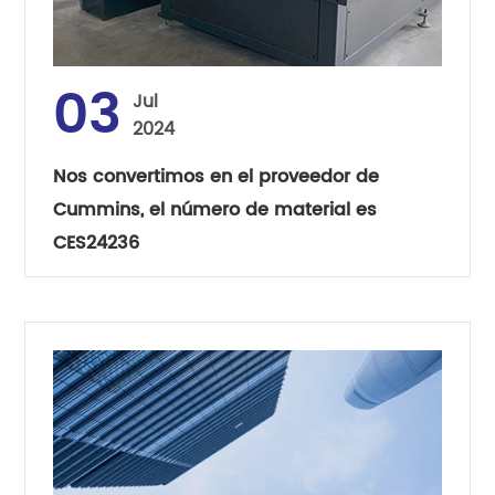
03
Jul
2024
Nos convertimos en el proveedor de
Cummins, el número de material es
CES24236