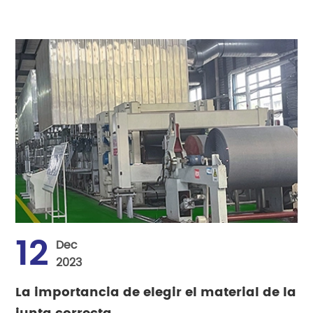
12
Dec
2023
La importancia de elegir el material de la