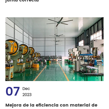
junta correcta
07
Dec
2023
Mejora de la eficiencia con material de