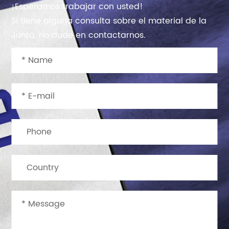
¡Esperamos trabajar con usted!
Si tiene alguna consulta sobre el material de la
Junta, no dude en contactarnos.