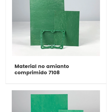
Material no amianto
comprimido 7108