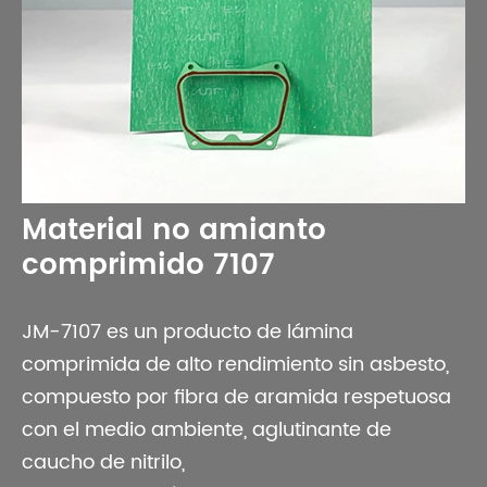
Material no amianto
comprimido 7107
JM-7107 es un producto de lámina
comprimida de alto rendimiento sin asbesto,
compuesto por fibra de aramida respetuosa
con el medio ambiente, aglutinante de
caucho de nitrilo,