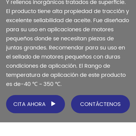
Y rellenos inorgánicos tratados de superficie.
El producto tiene alta propiedad de tracción y
excelente sellabilidad de aceite. Fue diseñado
para su uso en aplicaciones de motores
pequeños donde se necesitan piezas de
juntas grandes. Recomendar para su uso en
el sellado de motores pequeños con duras
condiciones de aplicación. El Rango de
temperatura de aplicación de este producto
es de-40 ℃ ~ 350 ℃.
CITA AHORA
CONTÁCTENOS
