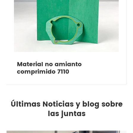
Material no amianto
comprimido 7110
Últimas Noticias y blog sobre
las juntas