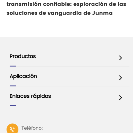
transmisión confiable: exploración de las
soluciones de vanguardia de Junma
Productos

Aplicación

Enlaces rápidos

Teléfono:
