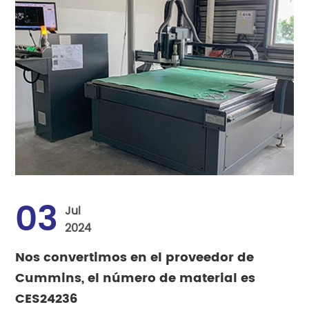
03
Jul
2024
Nos convertimos en el proveedor de
Cummins, el número de material es
CES24236