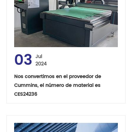
03
Jul
2024
Nos convertimos en el proveedor de
Cummins, el número de material es
CES24236