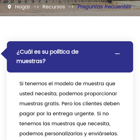
Hogar
Recursos
Preguntas frecuentes

¿Cuál es su política de

muestras?
Si tenemos el modelo de muestra que
usted necesita, podemos proporcionar
muestras gratis. Pero los clientes deben
pagar por la entrega urgente. Si no
tenemos las muestras que necesita,
podemos personalizarlas y enviárselas.