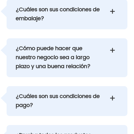
¿Cuáles son sus condiciones de

embalaje?
¿Cómo puede hacer que

nuestro negocio sea a largo
plazo y una buena relación?
¿Cuáles son sus condiciones de

pago?