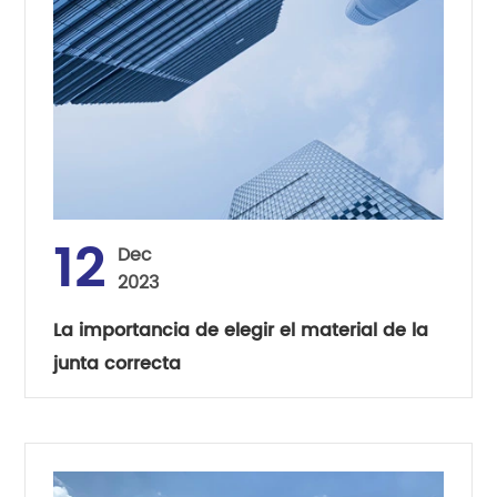
12
Dec
2023
La importancia de elegir el material de la
junta correcta