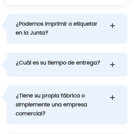
¿Podemos imprimir o etiquetar

en la Junta?
¿Cuál es su tiempo de entrega?

¿Tiene su propia fábrica o

simplemente una empresa
comercial?