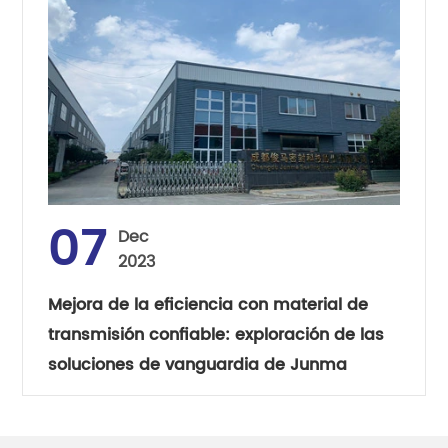
07
Dec
2023
Mejora de la eficiencia con material de
transmisión confiable: exploración de las
soluciones de vanguardia de Junma